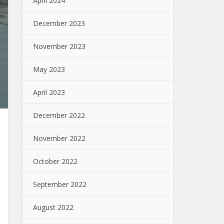
April 2024
December 2023
November 2023
May 2023
April 2023
December 2022
November 2022
October 2022
September 2022
August 2022