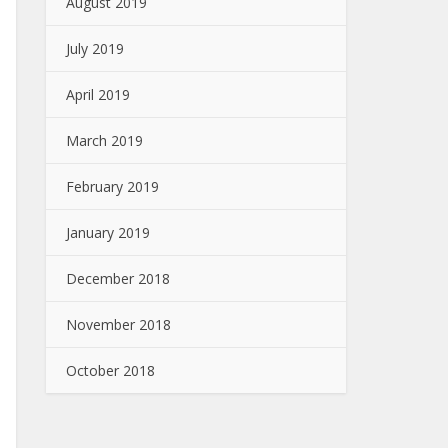
August 2019
July 2019
April 2019
March 2019
February 2019
January 2019
December 2018
November 2018
October 2018