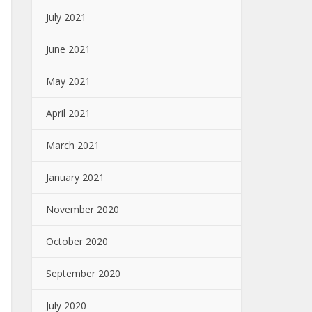
July 2021
June 2021
May 2021
April 2021
March 2021
January 2021
November 2020
October 2020
September 2020
July 2020