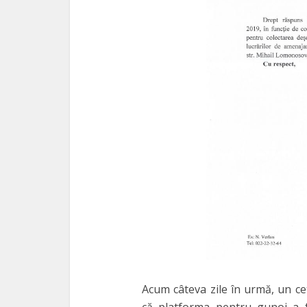
Acum câteva zile în urmă, un cet