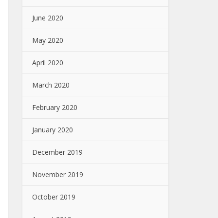
June 2020
May 2020
April 2020
March 2020
February 2020
January 2020
December 2019
November 2019
October 2019