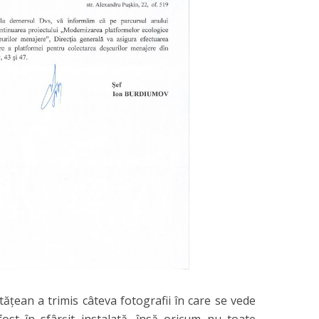
ățean a trimis câteva fotografii în care se vede