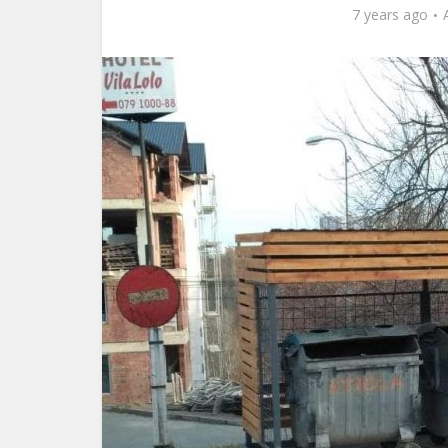
7 years ago