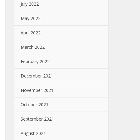
July 2022
May 2022
April 2022
March 2022
February 2022
December 2021
November 2021
October 2021
September 2021
August 2021