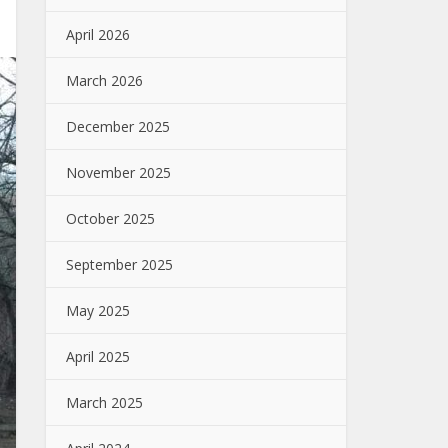
April 2026
March 2026
December 2025
November 2025
October 2025
September 2025
May 2025
April 2025
March 2025