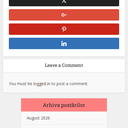
Leave a Comment
You must be
logged in
to post a comment.
Arhiva postărilor
August 2026