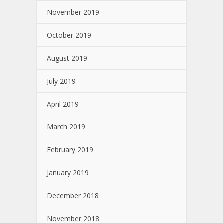
November 2019
October 2019
August 2019
July 2019
April 2019
March 2019
February 2019
January 2019
December 2018
November 2018