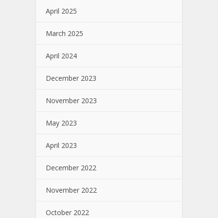
April 2025
March 2025
April 2024
December 2023
November 2023
May 2023
April 2023
December 2022
November 2022
October 2022