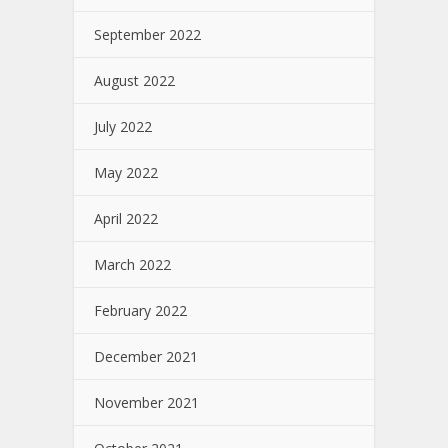
September 2022
August 2022
July 2022
May 2022
April 2022
March 2022
February 2022
December 2021
November 2021