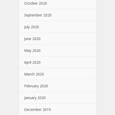
October 2020
September 2020
July 2020
June 2020
May 2020
April 2020
March 2020
February 2020
January 2020
December 2019