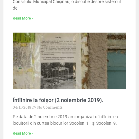
Consiliului Municipal Chișinău, o discuție despre sistemul
de
Read More »
Întîlnire la foișor (2 noiembrie 2019).
04/11/2019
No Comments
Pe data de 2 noiembrie 2019 am organizat o întîlnire cu
locuitorii din curtea blocurilor Socoleni 11 și Socoleni 9.
Read More »