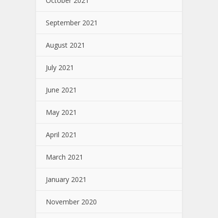
October 2021
September 2021
August 2021
July 2021
June 2021
May 2021
April 2021
March 2021
January 2021
November 2020