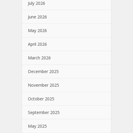
July 2026
June 2026
May 2026
April 2026
March 2026
December 2025
November 2025
October 2025
September 2025
May 2025