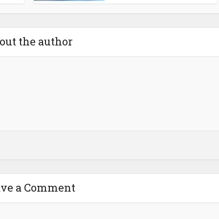
out the author
ave a Comment