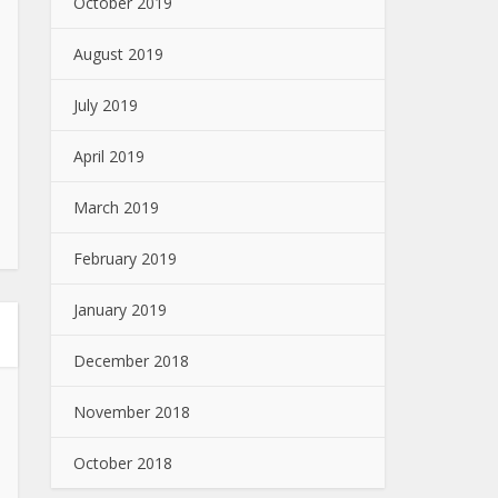
October 2019
August 2019
July 2019
April 2019
March 2019
February 2019
January 2019
December 2018
November 2018
October 2018