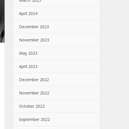
March 2025
April 2024
December 2023
November 2023
May 2023
April 2023
December 2022
November 2022
October 2022
September 2022