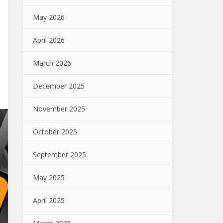
May 2026
April 2026
March 2026
December 2025
November 2025
October 2025
September 2025
May 2025
April 2025