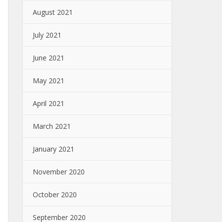
August 2021
July 2021
June 2021
May 2021
April 2021
March 2021
January 2021
November 2020
October 2020
September 2020