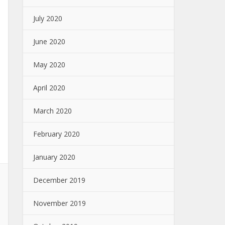
July 2020
June 2020
May 2020
April 2020
March 2020
February 2020
January 2020
December 2019
November 2019