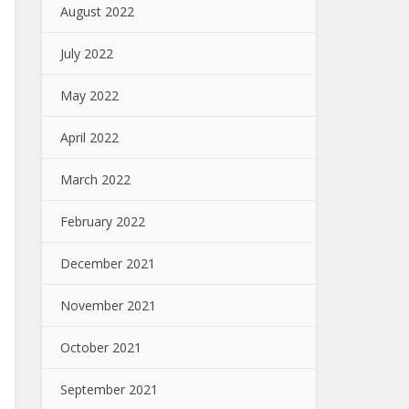
August 2022
July 2022
May 2022
April 2022
March 2022
February 2022
December 2021
November 2021
October 2021
September 2021