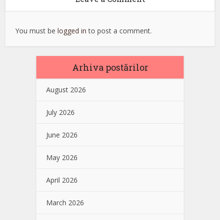
You must be
logged in
to post a comment.
Arhiva postărilor
August 2026
July 2026
June 2026
May 2026
April 2026
March 2026