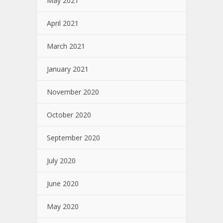
May 2021
April 2021
March 2021
January 2021
November 2020
October 2020
September 2020
July 2020
June 2020
May 2020