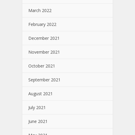
March 2022
February 2022
December 2021
November 2021
October 2021
September 2021
August 2021
July 2021
June 2021