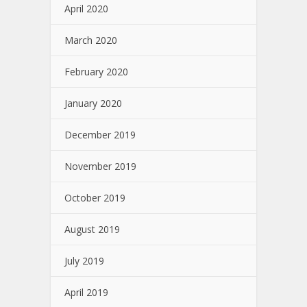
April 2020
March 2020
February 2020
January 2020
December 2019
November 2019
October 2019
August 2019
July 2019
April 2019