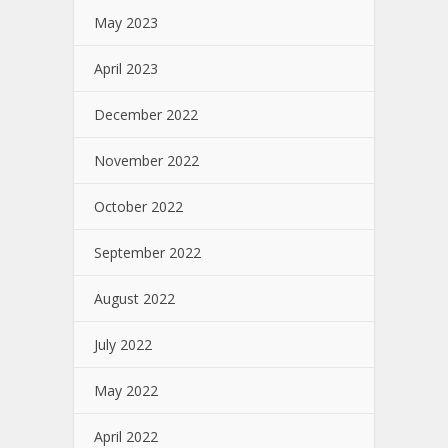
May 2023
April 2023
December 2022
November 2022
October 2022
September 2022
August 2022
July 2022
May 2022
April 2022