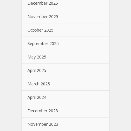
December 2025
November 2025
October 2025
September 2025
May 2025
April 2025
March 2025
April 2024
December 2023
November 2023