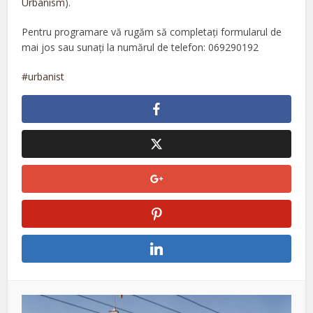
Urbanism
).
Pentru programare vă rugăm să completați formularul de
mai jos sau sunați la numărul de telefon: 069290192
urbanist