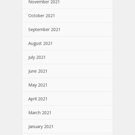
November 2021
October 2021
September 2021
August 2021
July 2021
June 2021
May 2021
April 2021
March 2021
January 2021