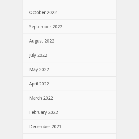
October 2022
September 2022
August 2022
July 2022
May 2022
April 2022
March 2022
February 2022
December 2021