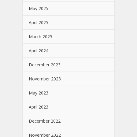
May 2025
April 2025
March 2025
April 2024
December 2023
November 2023
May 2023
April 2023
December 2022
November 2022