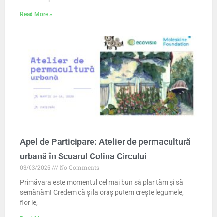
Read More »
Apel de Participare: Atelier de permacultură
urbană în Scuarul Colina Circului
03/03/2025
No Comments
Primăvara este momentul cel mai bun să plantăm și să
semănăm! Credem că și la oraș putem crește legumele,
florile,