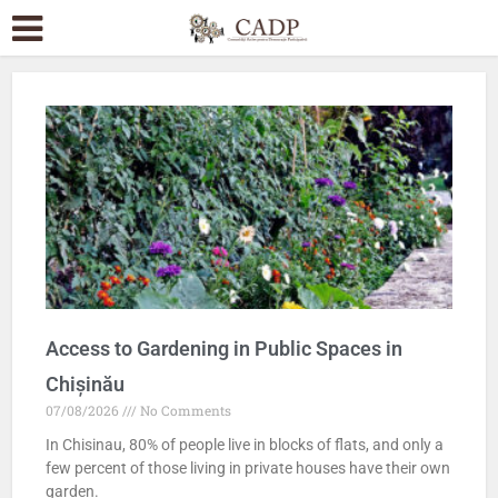
Access to Gardening in Public Spaces in
Chișinău
07/08/2026
No Comments
In Chisinau, 80% of people live in blocks of flats, and only a
few percent of those living in private houses have their own
garden.