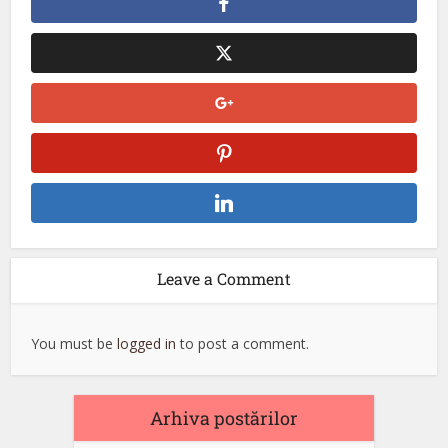
Leave a Comment
You must be
logged in
to post a comment.
Arhiva postărilor