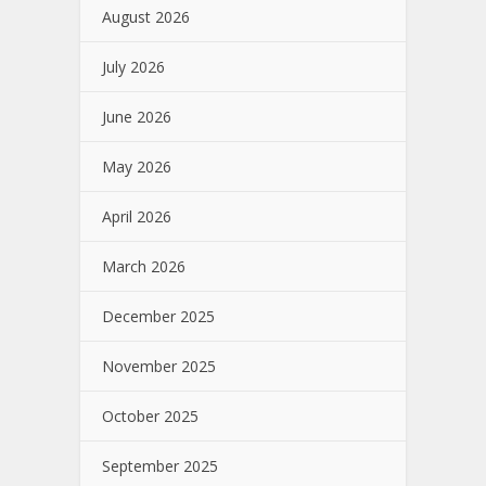
August 2026
July 2026
June 2026
May 2026
April 2026
March 2026
December 2025
November 2025
October 2025
September 2025