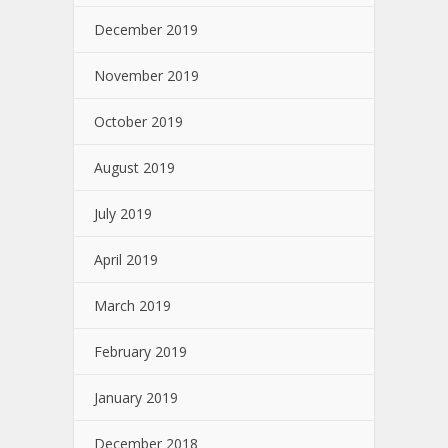
December 2019
November 2019
October 2019
August 2019
July 2019
April 2019
March 2019
February 2019
January 2019
December 2018