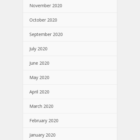
November 2020
October 2020
September 2020
July 2020
June 2020
May 2020
April 2020
March 2020
February 2020
January 2020