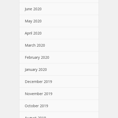
June 2020
May 2020
April 2020
March 2020
February 2020
January 2020
December 2019
November 2019
October 2019
August 2019