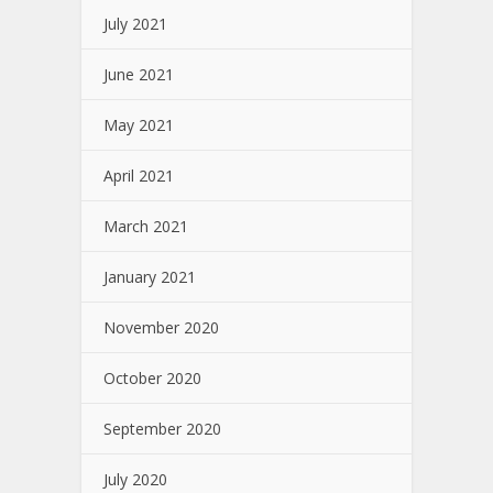
July 2021
June 2021
May 2021
April 2021
March 2021
January 2021
November 2020
October 2020
September 2020
July 2020