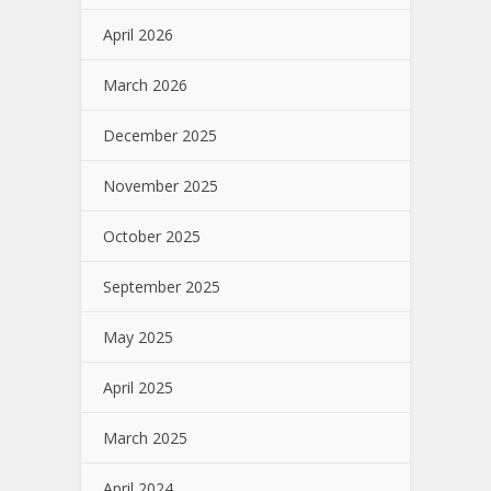
April 2026
March 2026
December 2025
November 2025
October 2025
September 2025
May 2025
April 2025
March 2025
April 2024