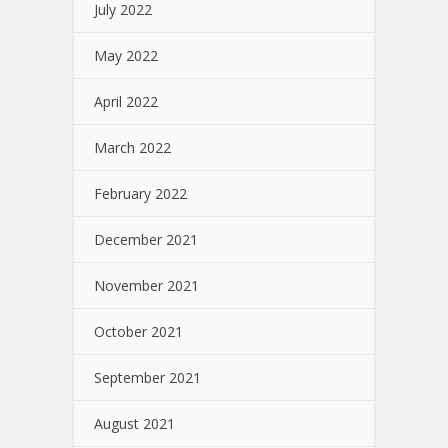
July 2022
May 2022
April 2022
March 2022
February 2022
December 2021
November 2021
October 2021
September 2021
August 2021