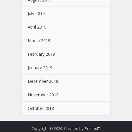
July 2019
April 2019
March 2019
February 2019
January 2019
December 2018
November 2018
October 2018
Copyright © 2026. Created by
ProLexIT
.