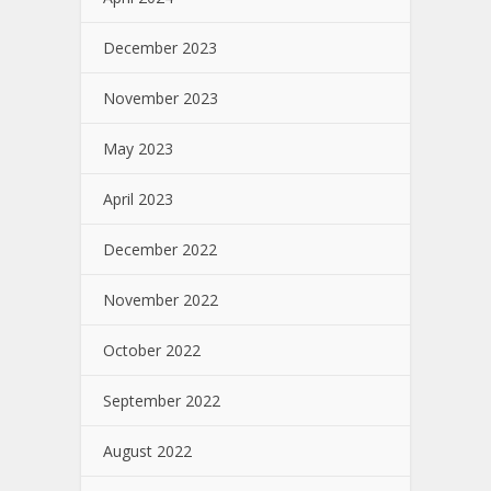
December 2023
November 2023
May 2023
April 2023
December 2022
November 2022
October 2022
September 2022
August 2022