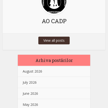
AO CADP
View all posts
Arhiva postărilor
August 2026
July 2026
June 2026
May 2026