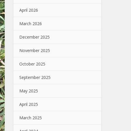
April 2026
March 2026
December 2025
November 2025
October 2025
September 2025
May 2025
April 2025
March 2025