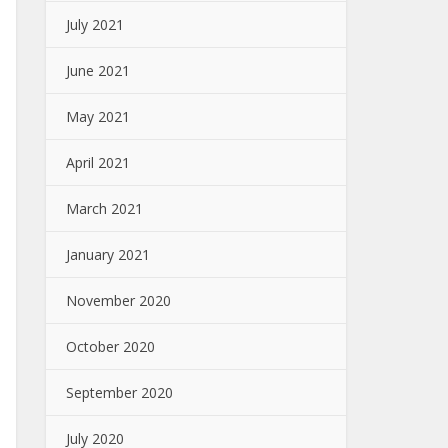
July 2021
June 2021
May 2021
April 2021
March 2021
January 2021
November 2020
October 2020
September 2020
July 2020