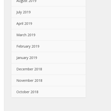
August 2019
July 2019
April 2019
March 2019
February 2019
January 2019
December 2018
November 2018
October 2018