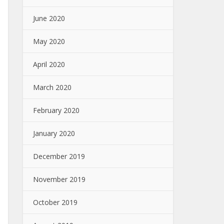
June 2020
May 2020
April 2020
March 2020
February 2020
January 2020
December 2019
November 2019
October 2019