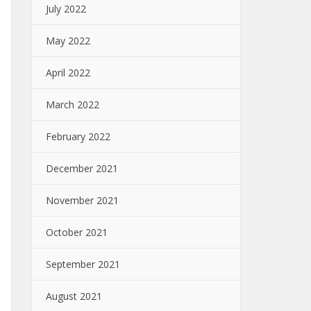
July 2022
May 2022
April 2022
March 2022
February 2022
December 2021
November 2021
October 2021
September 2021
August 2021