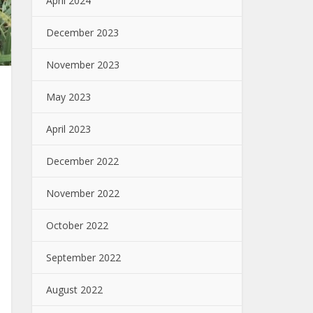
April 2024
December 2023
November 2023
May 2023
April 2023
December 2022
November 2022
October 2022
September 2022
August 2022