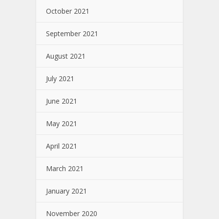
October 2021
September 2021
August 2021
July 2021
June 2021
May 2021
April 2021
March 2021
January 2021
November 2020