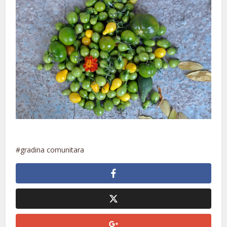
gradina comunitara