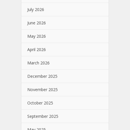
July 2026
June 2026
May 2026
April 2026
March 2026
December 2025
November 2025
October 2025
September 2025
May 2025