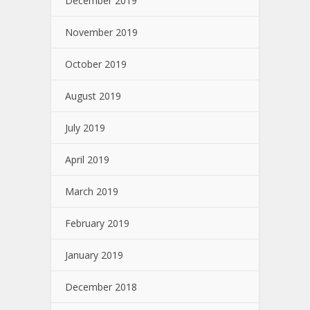
December 2019
November 2019
October 2019
August 2019
July 2019
April 2019
March 2019
February 2019
January 2019
December 2018