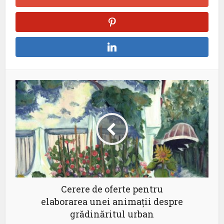
Cerere de oferte pentru
elaborarea unei animații despre
grădinăritul urban