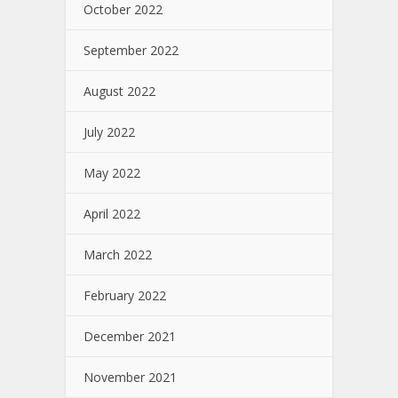
October 2022
September 2022
August 2022
July 2022
May 2022
April 2022
March 2022
February 2022
December 2021
November 2021