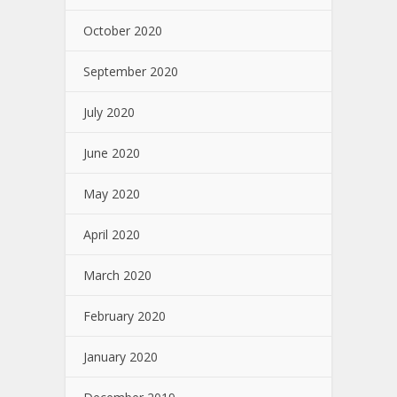
October 2020
September 2020
July 2020
June 2020
May 2020
April 2020
March 2020
February 2020
January 2020