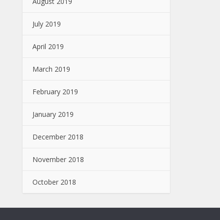
August 2019
July 2019
April 2019
March 2019
February 2019
January 2019
December 2018
November 2018
October 2018