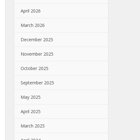
April 2026
March 2026
December 2025
November 2025
October 2025
September 2025
May 2025
April 2025
March 2025