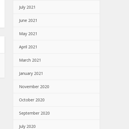
July 2021
June 2021
May 2021
April 2021
March 2021
January 2021
November 2020
October 2020
September 2020
July 2020