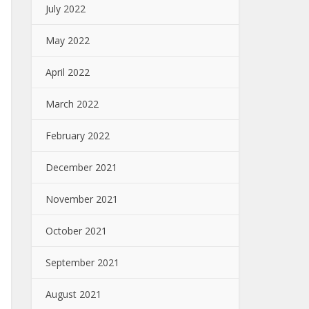
July 2022
May 2022
April 2022
March 2022
February 2022
December 2021
November 2021
October 2021
September 2021
August 2021