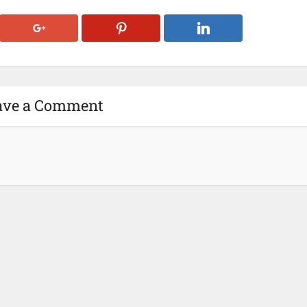
ave a Comment