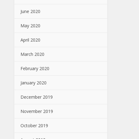
June 2020
May 2020
April 2020
March 2020
February 2020
January 2020
December 2019
November 2019
October 2019