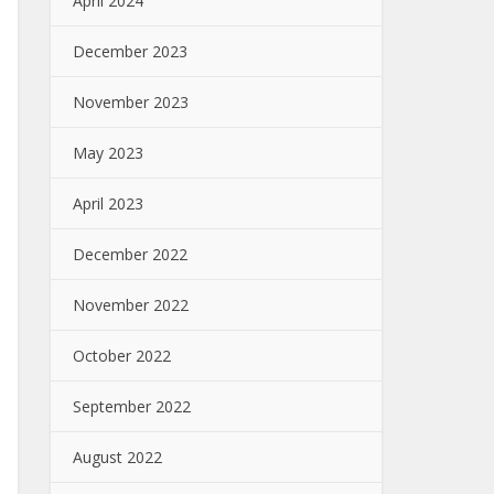
April 2024
December 2023
November 2023
May 2023
April 2023
December 2022
November 2022
October 2022
September 2022
August 2022